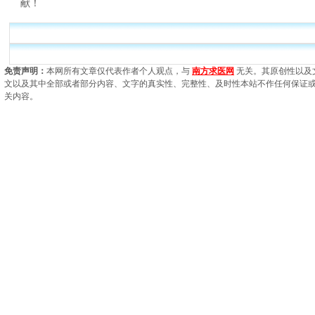
献！
免责声明：
本网所有文章仅代表作者个人观点，与
南方求医网
无关。其原创性以及
文以及其中全部或者部分内容、文字的真实性、完整性、及时性本站不作任何保证
关内容。